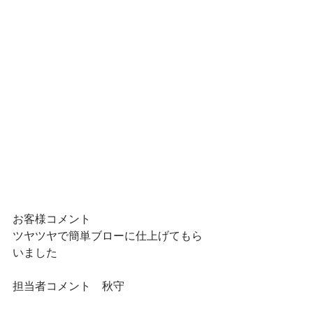
お客様コメント
ツヤツヤで簡単ブローに仕上げてもら
いました
担当者コメント　秋守