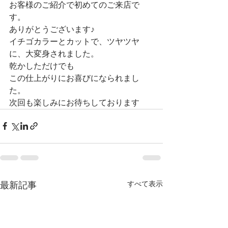
お客様のご紹介で初めてのご来店で
す。
ありがとうございます♪
イチゴカラーとカットで、ツヤツヤ
に、大変身されました。
乾かしただけでも
この仕上がりにお喜びになられまし
た。
次回も楽しみにお待ちしております
すべて表示
最新記事