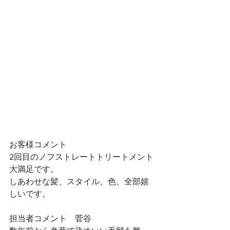
お客様コメント
2回目のノフストレートトリートメント
大満足です。
しあわせな髪、スタイル、色、全部嬉
しいです。
担当者コメント　菅谷