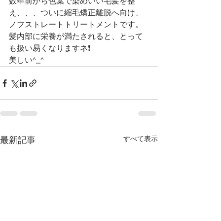
数年前から色葉で染めいい毛髪を整
え、、、ついに縮毛矯正離脱へ向け、
ノフストレートトリートメントです。
髪内部に栄養が満たされると、とって
も扱い易くなりますネ❗️
美しい^_^
すべて表示
最新記事