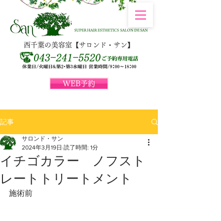
西千葉の美容室【サロンド・サン】
WEB予約
記事
サロンド・サン
2024年3月19日
読了時間: 1分
イチゴカラー ノフスト
レートトリートメント
施術前