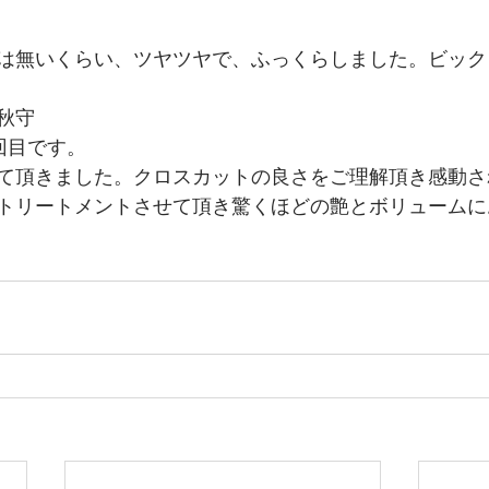
は無いくらい、ツヤツヤで、ふっくらしました。ビックリ
秋守
回目です。
て頂きました。クロスカットの良さをご理解頂き感動さ
トリートメントさせて頂き驚くほどの艶とボリュームに