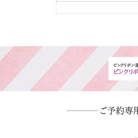
​ご予約専