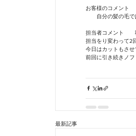
お客様のコメント
　　自分の髪の毛で
担当者コメント　　
担当をり変わって2
今日はカットもさせ
前回に引き続きノフ
最新記事