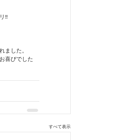
‼️
れました。
お喜びでした
すべて表示