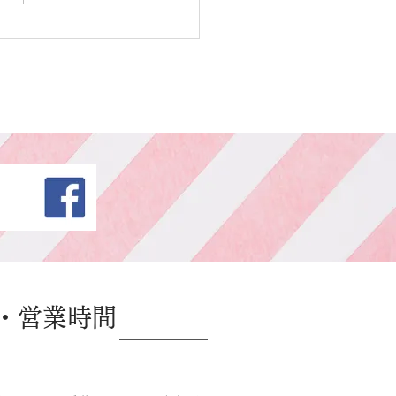
・営業時間