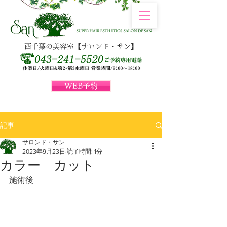
西千葉の美容室【サロンド・サン】
WEB予約
記事
サロンド・サン
2023年9月23日
読了時間: 1分
カラー カット
施術後