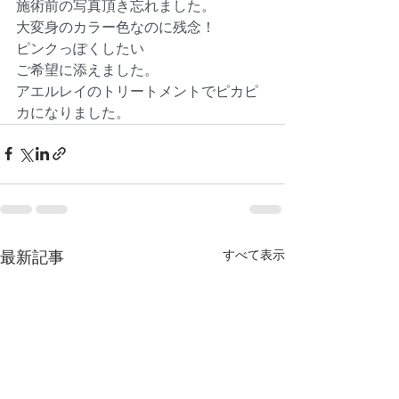
施術前の写真頂き忘れました。
大変身のカラー色なのに残念！
ピンクっぽくしたい
ご希望に添えました。
アエルレイのトリートメントでピカピ
カになりました。
すべて表示
最新記事