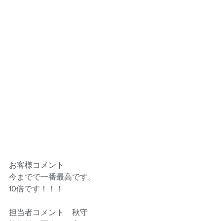
お客様コメント
今までで一番最高です。
10倍です！！！
担当者コメント　秋守