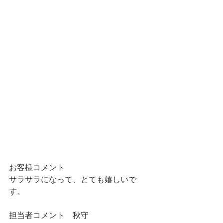
お客様コメント
サラサラになって、とても嬉しいで
す。
担当者コメント　
秋守