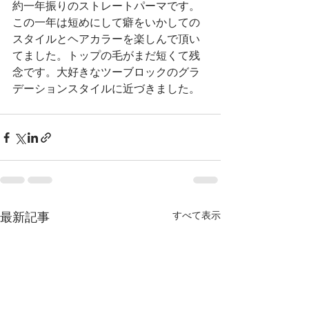
約一年振りのストレートパーマです。
この一年は短めにして癖をいかしての
スタイルとヘアカラーを楽しんで頂い
てました。トップの毛がまだ短くて残
念です。大好きなツーブロックのグラ
デーションスタイルに近づきました。
すべて表示
最新記事