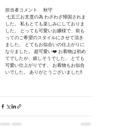
担当者コメント 　秋守
 七五三お支度の為 わざわざ帰国されま
した。 私もとても楽しみにしておりま
した。 とっても可愛いお嬢様で、前も
ってのご希望のスタイルにさせて頂き
ました。 とてもお似合いの仕上がりに
なりました。 超可愛い❤️ お着物は初め
てでしたが、嬉しそうでした。 とても
可愛い仕上がりです。 お着物もお似合
いでした。 ありがとうございました‼️