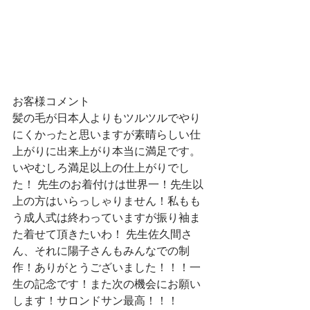
お客様コメント
髪の毛が日本人よりもツルツルでやり
にくかったと思いますが素晴らしい仕
上がりに出来上がり本当に満足です。
いやむしろ満足以上の仕上がりでし
た！ 先生のお着付けは世界一！先生以
上の方はいらっしゃりません！私もも
う成人式は終わっていますが振り袖ま
た着せて頂きたいわ！ 先生佐久間さ
ん、それに陽子さんもみんなでの制
作！ありがとうございました！！！一
生の記念です！また次の機会にお願い
します！サロンドサン最高！！！