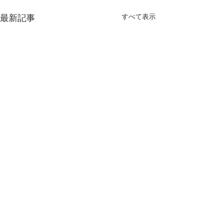
すべて表示
最新記事
コメント