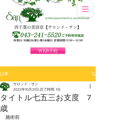
西千葉の美容室【サロンド・サン】
WEB予約
記事
サロンド・サン
2023年10月21日
読了時間: 1分
タイトル七五三お支度 7
歳
施術前