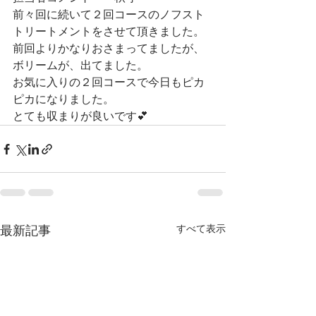
前々回に続いて２回コースのノフスト
トリートメントをさせて頂きました。
前回よりかなりおさまってましたが、
ボリームが、出てました。
お気に入りの２回コースで今日もピカ
ピカになりました。
とても収まりが良いです💕
すべて表示
最新記事