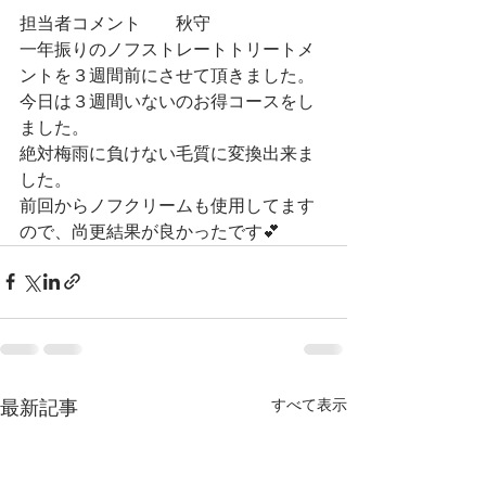
担当者コメント　　秋守
一年振りのノフストレートトリートメ
ントを３週間前にさせて頂きました。
今日は３週間いないのお得コースをし
ました。
絶対梅雨に負けない毛質に変換出来ま
した。
前回からノフクリームも使用してます
ので、尚更結果が良かったです💕
すべて表示
最新記事