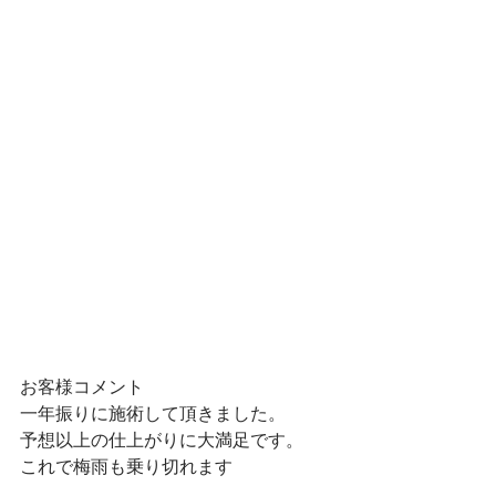
お客様コメント
一年振りに施術して頂きました。
予想以上の仕上がりに大満足です。
これで梅雨も乗り切れます