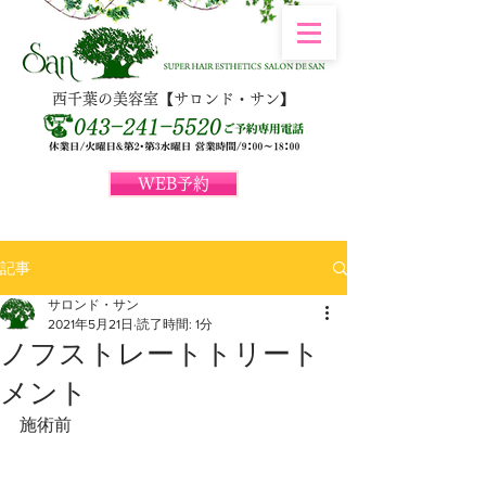
西千葉の美容室【サロンド・サン】
WEB予約
記事
サロンド・サン
2021年5月21日
読了時間: 1分
ノフストレートトリート
メント
施術前