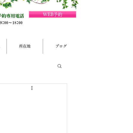
WEB予約
集
所在地
ブログ