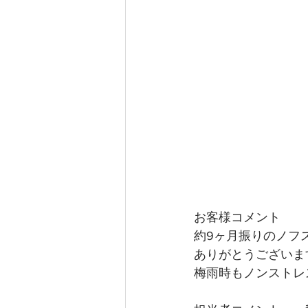
お客様コメント
約9ヶ月振りのノフ
ありがとうございま
梅雨時もノンストレ