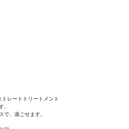
ストレートトリートメント
す。
スで、過ごせます。