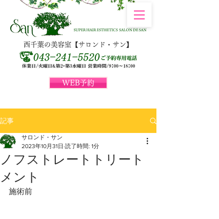
西千葉の美容室【サロンド・サン】
WEB予約
記事
サロンド・サン
2023年10月31日
読了時間: 1分
ノフストレートトリート
メント
施術前