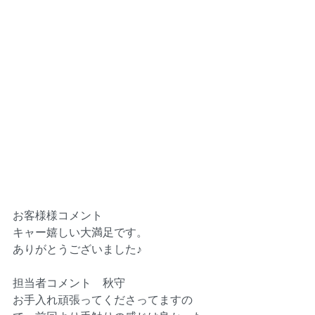
お客様様コメント
キャー嬉しい大満足です。
ありがとうございました♪
担当者コメント　秋守
お手入れ頑張ってくださってますの