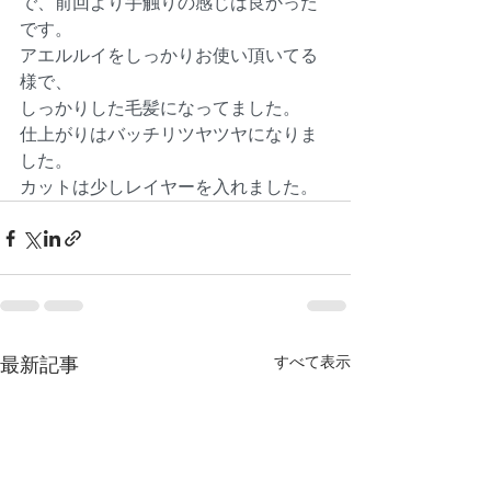
で、前回より手触りの感じは良かった
です。
アエルルイをしっかりお使い頂いてる
様で、
しっかりした毛髪になってました。
仕上がりはバッチリツヤツヤになりま
した。
カットは少しレイヤーを入れました。
すべて表示
最新記事