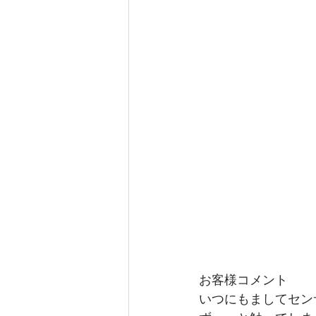
お客様コメント
いつにもましてセン