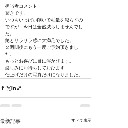
担当者コメント
驚きです。
いつもいっぱい削いで毛量を減らすの
ですが、今日は全然減らしませんでし
た。
艶とサラサラ感に大満足でした。
２週間後にもう一度ご予約頂きまし
た。
もっとお喜びに目に浮かびます。
楽しみにお待ちしておひます。
仕上げだけの写真だけになりました。
すべて表示
最新記事