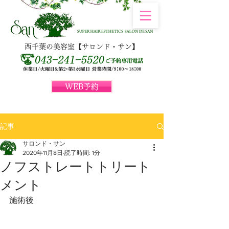
西千葉の美容室【サロンド・サン】
WEB予約
記事
サロンド・サン
2020年11月8日
読了時間: 1分
ノフストレートトリート
メント
施術後