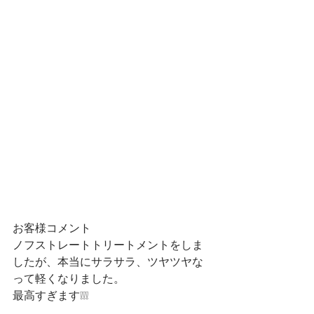
お客様コメント
ノフストレートトリートメントをしま
したが、本当にサラサラ、ツヤツヤな
って軽くなりました。
最高すぎます❕❕❕