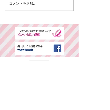
コメントを追加…
​ご予約専用ダイヤル
所在地・営業時間