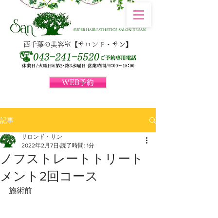
西千葉の美容室【サロンド・サン】
WEB予約
記事
サロンド・サン
2022年2月7日
読了時間: 1分
ノフストレートトリート
メント2回コース
施術前