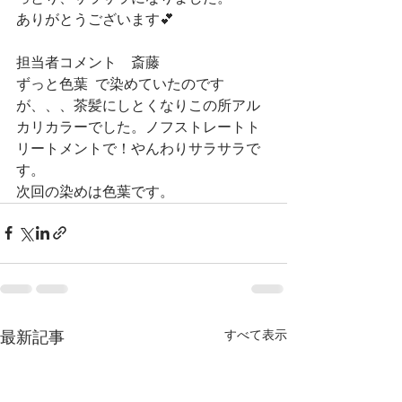
ありがとうございます💕
担当者コメント　斎藤
ずっと色葉  で染めていたのです
が、、、茶髪にしとくなりこの所アル
カリカラーでした。ノフストレートト
リートメントで！やんわりサラサラで
す。
次回の染めは色葉です。
すべて表示
最新記事