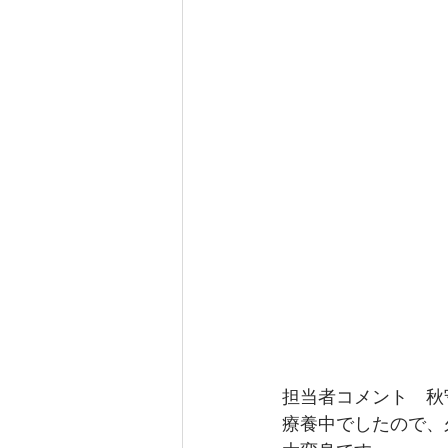
担当者コメント　秋
療養中でしたので、