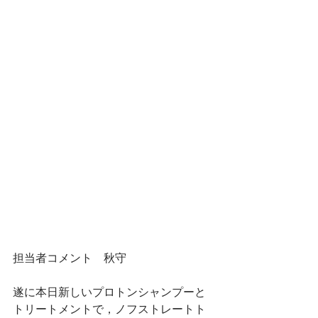
担当者コメント　秋守
遂に本日新しいプロトンシャンプーと
トリートメントで，ノフストレートト