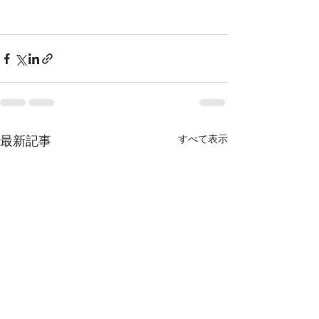
すべて表示
最新記事