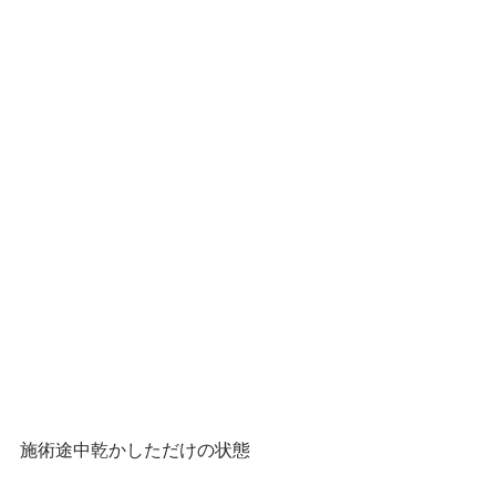
施術途中乾かしただけの状態