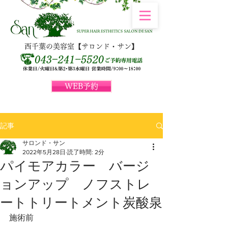
西千葉の美容室【サロンド・サン】
WEB予約
記事
サロンド・サン
2022年5月28日
読了時間: 2分
パイモアカラー バージ
ョンアップ ノフストレ
ートトリートメント炭酸泉
施術前