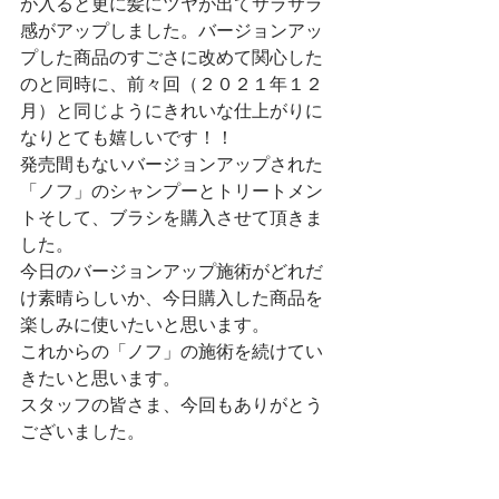
が入ると更に髪にツヤが出てサラサラ
感がアップしました。バージョンアッ
プした商品のすごさに改めて関心した
のと同時に、前々回（２０２１年１２
月）と同じようにきれいな仕上がりに
なりとても嬉しいです！！
発売間もないバージョンアップされた
「ノフ」のシャンプーとトリートメン
トそして、ブラシを購入させて頂きま
した。
今日のバージョンアップ施術がどれだ
け素晴らしいか、今日購入した商品を
楽しみに使いたいと思います。
これからの「ノフ」の施術を続けてい
きたいと思います。
スタッフの皆さま、今回もありがとう
ございました。