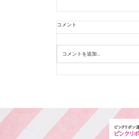
コメント
中学生カット
コメントを追加…