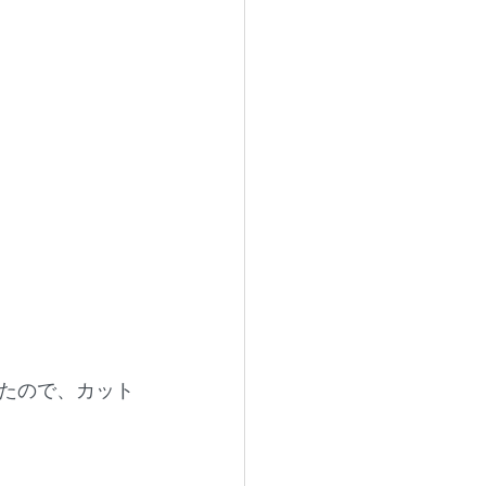
たので、カット