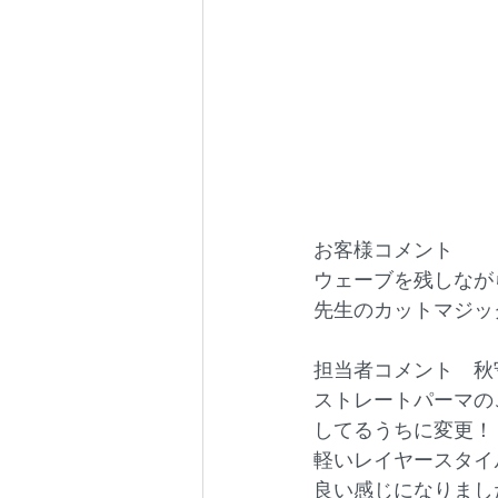
お客様コメント
ウェーブを残しなが
先生のカットマジッ
担当者コメント　秋
ストレートパーマの
してるうちに変更！
軽いレイヤースタイ
良い感じになりまし