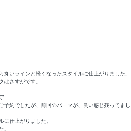
ら丸いラインと軽くなったスタイルに仕上がりました。
クはさすがです。
守
ご予約でしたが、前回のパーマが、良い感じ残ってまし
ルに仕上がりました。
た。