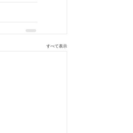
すべて表示