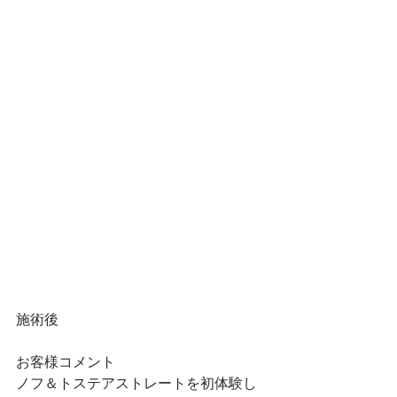
施術後
お客様コメント
ノフ＆トステアストレートを初体験し