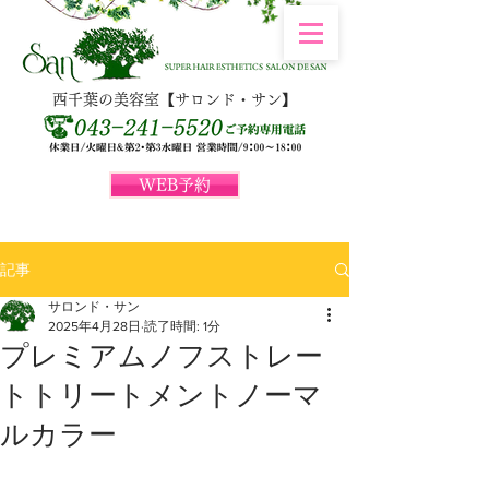
西千葉の美容室【サロンド・サン】
WEB予約
記事
サロンド・サン
2025年4月28日
読了時間: 1分
プレミアムノフストレー
トトリートメントノーマ
ルカラー