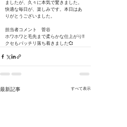
ましたが、久々に本気で驚きました。
快適な毎日が、楽しみです。本日はあ
りがとうございました。
担当者コメント　菅谷
ホワホワと毛先まで柔らかな仕上がり‼️
クセもバッチリ落ち着きました💞
すべて表示
最新記事