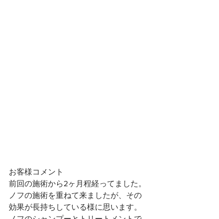
お客様コメント
前回の施術から2ヶ月程経ってました。
ノフの施術を重ねて来ましたが、その
効果が長持ちしている様に思います。
ノフのシャンプーとトリートメントで