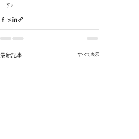
す♪
すべて表示
最新記事