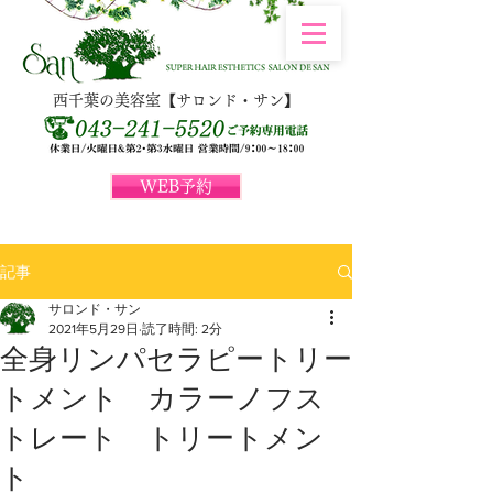
西千葉の美容室【サロンド・サン】
WEB予約
記事
サロンド・サン
2021年5月29日
読了時間: 2分
全身リンパセラピートリー
トメント カラーノフス
トレート トリートメン
ト