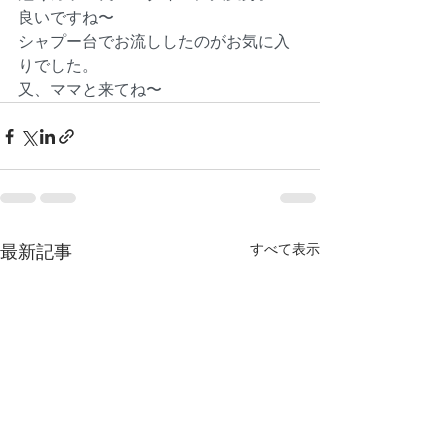
良いですね〜
シャプー台でお流ししたのがお気に入
りでした。
又、ママと来てね〜
すべて表示
最新記事