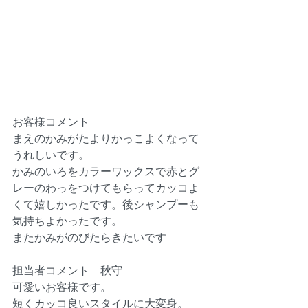
お客様コメント
まえのかみがたよりかっこよくなって
うれしいです。
かみのいろをカラーワックスで赤とグ
レーのわっをつけてもらってカッコよ
くて嬉しかったです。後シャンプーも
気持ちよかったです。
またかみがのびたらきたいです
担当者コメント　秋守
可愛いお客様です。
短くカッコ良いスタイルに大変身。