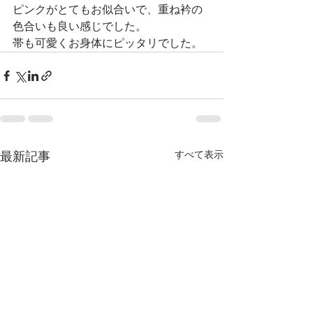
ピンクがとてもお似合いで、重ね衿の
色合いも良い感じでした。
帯も可愛くお身体にピッタリでした。
すべて表示
最新記事