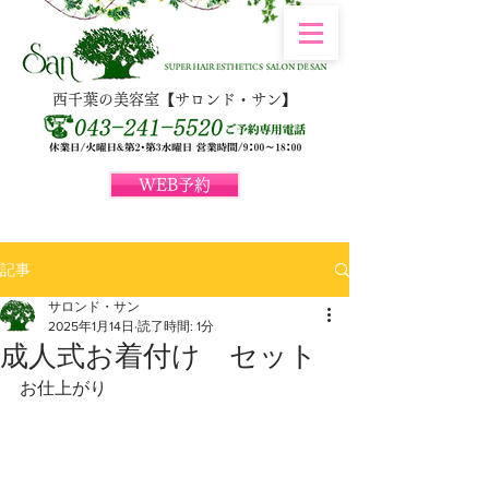
西千葉の美容室【サロンド・サン】
WEB予約
記事
サロンド・サン
2025年1月14日
読了時間: 1分
成人式お着付け セット
お仕上がり