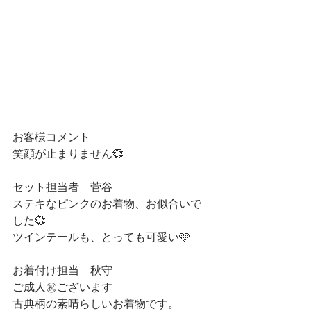
お客様コメント
笑顔が止まりません💞
セット担当者　菅谷
ステキなピンクのお着物、お似合いで
した💞
ツインテールも、とっても可愛い🩷
お着付け担当　秋守
ご成人㊗️ございます
古典柄の素晴らしいお着物です。