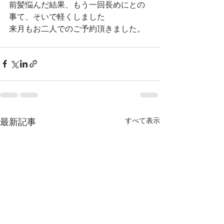
前髪悩んだ結果、もう一回長めにとの
事て、そいで軽くしました
来月もお二人でのご予約頂きました。
すべて表示
最新記事