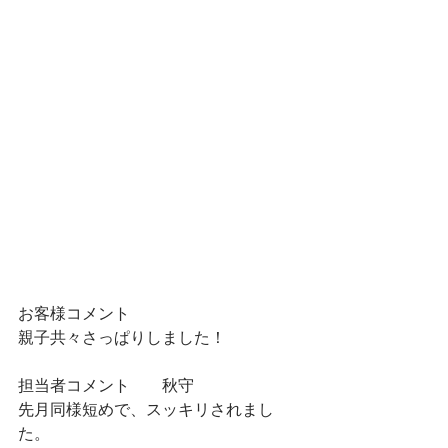
お客様コメント　
親子共々さっぱりしました！
担当者コメント　　秋守
先月同様短めで、スッキリされまし
た。