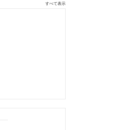
すべて表示