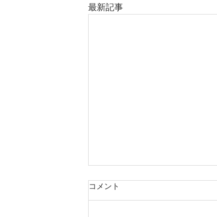
最新記事
コメント