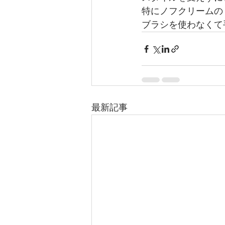
特にノフクリームの
ブラシを使わなくて
最新記事