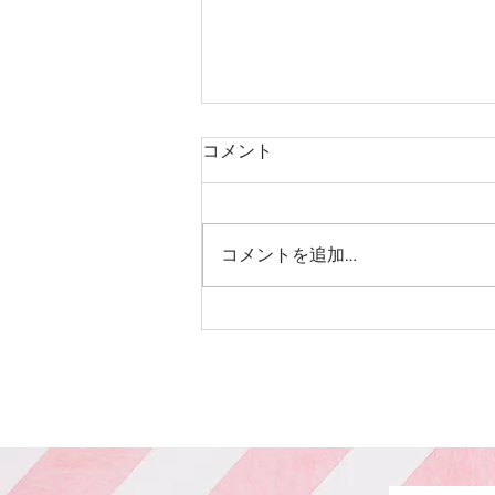
コメント
中学生カット
コメントを追加…