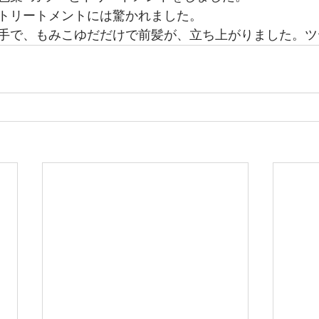
トリートメントには驚かれました。
手で、もみこゆだだけで前髪が、立ち上がりました。ツ