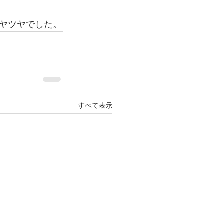
ヤツヤでした。
すべて表示