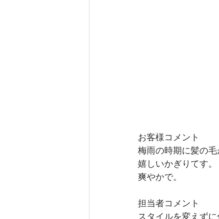
お客様コメント
梅雨の時期に髪の毛
嬉しいかぎりてす。
爽やかで。
担当者コメント
スタイルを変えずに