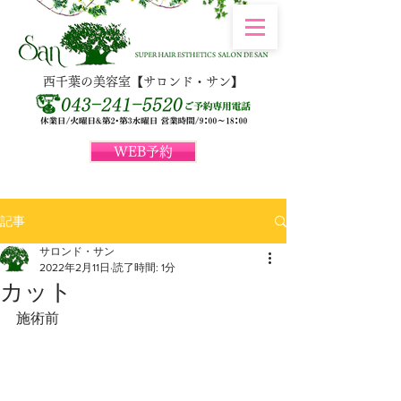
西千葉の美容室【サロンド・サン】
WEB予約
記事
サロンド・サン
2022年2月11日
読了時間: 1分
カット
施術前