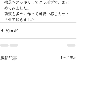
襟足をスッキリしてグラボブで、まと
めてみました。
前髪も多めに作って可愛い感じカット
させて頂きました
すべて表示
最新記事