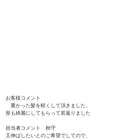
お客様コメント
　重かった髪を軽くして頂きました。
形も綺麗にしてもらって若返りました
担当者コメント　秋守
又伸ばしたいとのご希望でしてので、