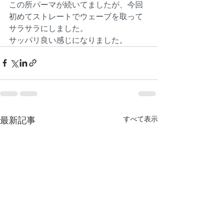
この所パーマが続いてましたが、今回
初めてストレートでウェーブを取って
サラサラにしました。
サッパリ良い感じになりました。
すべて表示
最新記事