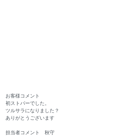
お客様コメント
初ストパーでした。
ツルサラになりました？
ありがとうございます
担当者コメント　秋守