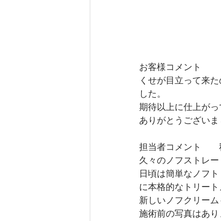
お客様コメント
くせが目立って来た
した。
期待以上に仕上がっ
ありがとうございま
担当者コメント　　
久々のノフストレー
日頃は簡単なノフト
に本格的なトリート
新しいノフクリーム
施術前の写真はあり