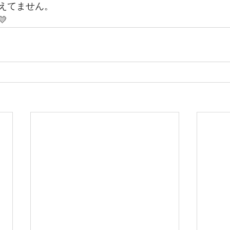
えてません。
