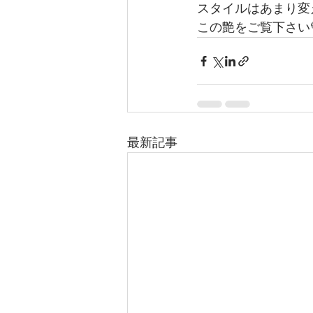
スタイルはあまり変
この艶をご覧下さい
最新記事