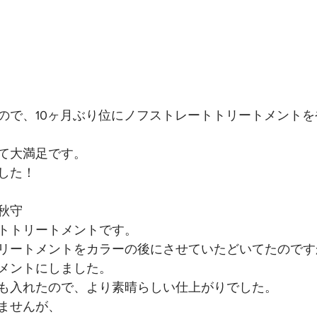
ので、10ヶ月ぶり位にノフストレートトリートメント
て大満足です。
した！
秋守
トトリートメントです。
リートメントをカラーの後にさせていたどいてたのです
メントにしました。
も入れたので、より素晴らしい仕上がりでした。
ませんが、