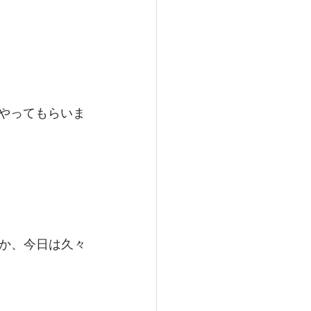
をやってもらいま
か、今日は久々