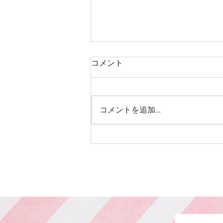
コメント
中学生カット
コメントを追加…