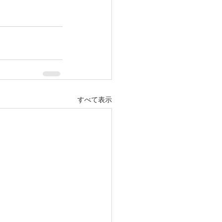
すべて表示