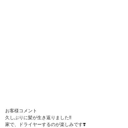
お客様コメント
久しぶりに髪が生き返りました‼️
家で、ドライヤーするのが楽しみです❣️