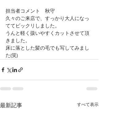
担当者コメント　秋守
久々のご来店で、すっかり大人になっ
ててビックリしました。
うんと軽く扱いやすくカットさせて頂
きました。
床に落とした髪の毛でも写してみまし
た(笑)
すべて表示
最新記事