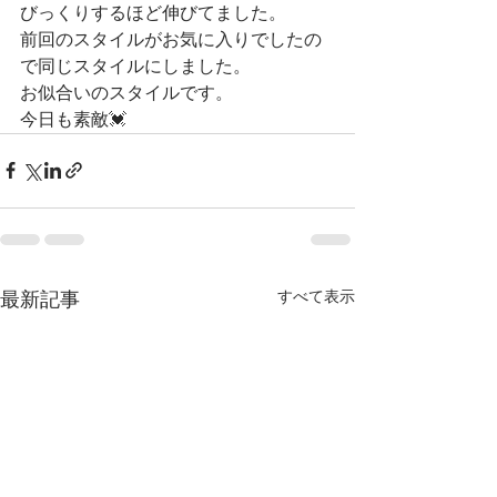
びっくりするほど伸びてました。
前回のスタイルがお気に入りでしたの
で同じスタイルにしました。
お似合いのスタイルです。
今日も素敵💓
すべて表示
最新記事