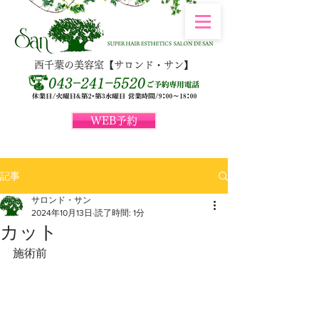
西千葉の美容室【サロンド・サン】
WEB予約
記事
サロンド・サン
2024年10月13日
読了時間: 1分
カット
施術前