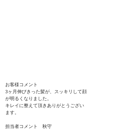
お客様コメント
3ヶ月伸びきった髪が、スッキリして顔
が明るくなりました。
キレイに整えて頂きありがとうござい
ます。
担当者コメント　秋守