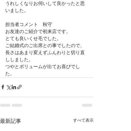
うれしくなりお伺いして良かったと思
いました。
担当者コメント　秋守
お友達のご紹介で初来店です。
とても良いくせ毛でした。
ご結婚式のご出席との事でしたので、
長さはあまり変えずふんわりと切り直
ししました。
つやとボリュームが出てお喜びでし
た。
すべて表示
最新記事