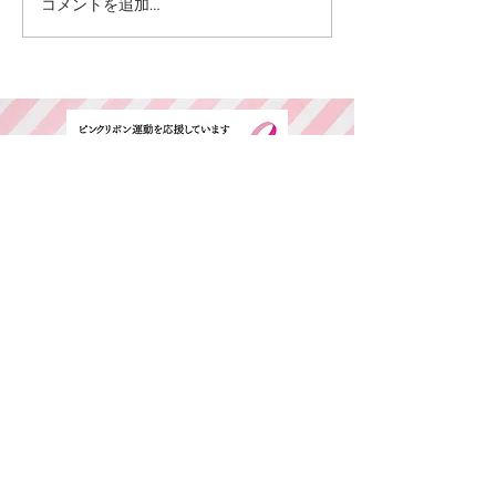
コメントを追加…
​ご予約専用ダイヤル
所在地・営業時間