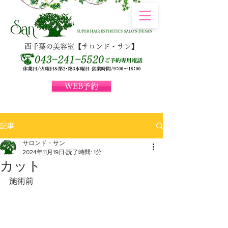
西千葉の美容室【サロンド・サン】
WEB予約
記事
サロンド・サン
2024年11月19日
読了時間: 1分
カット
施術前