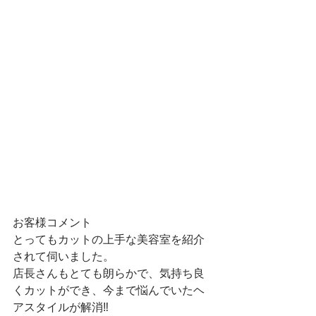
お客様コメント
とってもカットの上手な美容室を紹介
されて伺いました。
店長さんもとても朗らかで、気持ち良
くカットができ、今まで悩んでいたヘ
アスタイルが解消‼️