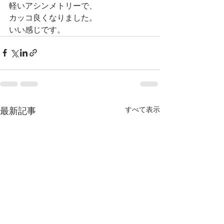
軽いアシンメトリーで、
カッコ良くなりました。
いい感じです。
すべて表示
最新記事