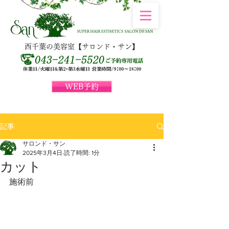
西千葉の美容室【サロンド・サン】
WEB予約
記事
サロンド・サン
2025年3月4日
読了時間: 1分
カット
施術前