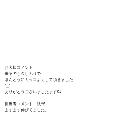
お客様コメント
来るのも久しぶりで、
ほんとうにカッコよくして頂きました
^_^
ありがとうございましたます💞
担当者コメント　秋守
まずまず伸びてました。