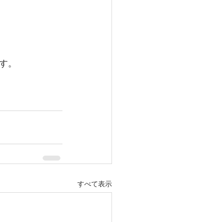
す。
すべて表示