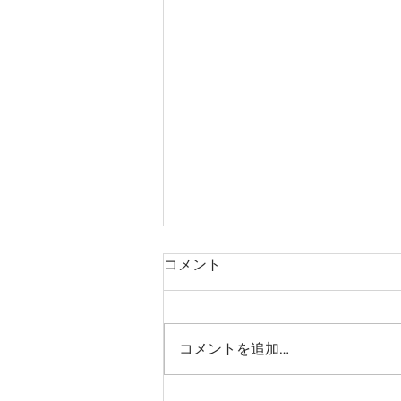
コメント
中学生カット
コメントを追加…