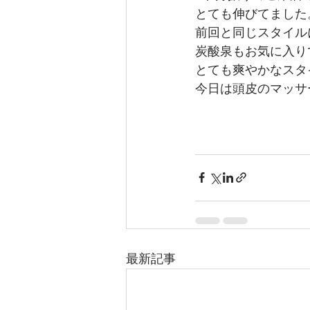
とても伸びてました
前回と同じスタイル
炭酸泉もお気に入り
とても爽やかなスタ
今日は頭皮のマッサ
最新記事