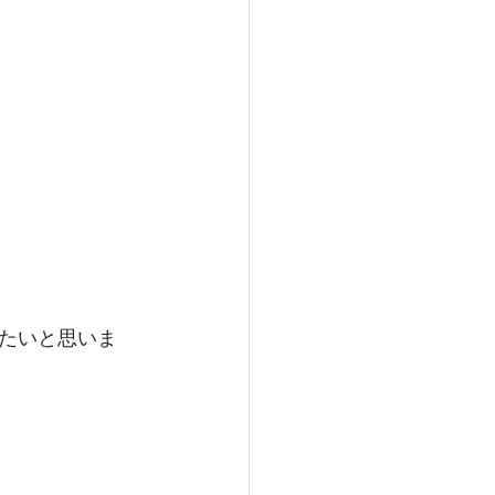
たいと思いま