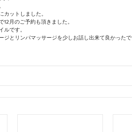
。
にカットしました。
で12月のご予約も頂きました。
イルです。
ージとリンパマッサージを少しお話し出来て良かったで