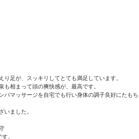
えり足が、スッキリしてとても満足しています。
泉も相まって頭の爽快感が、最高です。
ンパマッサージを自宅でも行い身体の調子良好にたもち
ざいました。
守
です。