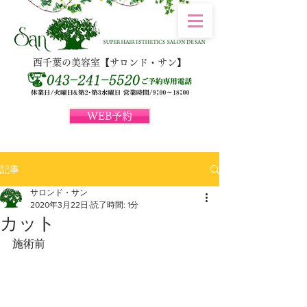
西千葉の美容室【サロンド・サン】
WEB予約
記事
サロンド・サン
2020年3月22日
読了時間: 1分
カット
施術前