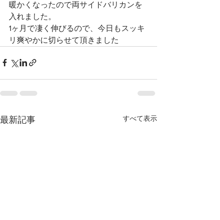
暖かくなったので両サイドバリカンを
入れました。
1ヶ月で凄く伸びるので、今日もスッキ
リ爽やかに切らせて頂きました
すべて表示
最新記事