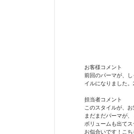
お客様コメント
前回のパーマが、し
イルになりました。
担当者コメント
このスタイルが、お
まだまだパーマが、
ボリュームも出てス
お似合いです！こち