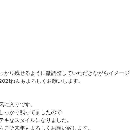
っかり残せるように微調整していただきながらイメージ
2021ねんもよろしくお願いします。
気に入りです。
しっかり残ってましたので
テキなスタイルになりました。
らこそ来年もよろしくお願い致します。