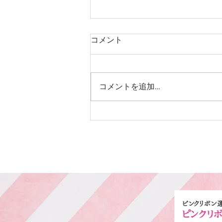
コメント
中学生カット
コメントを追加…