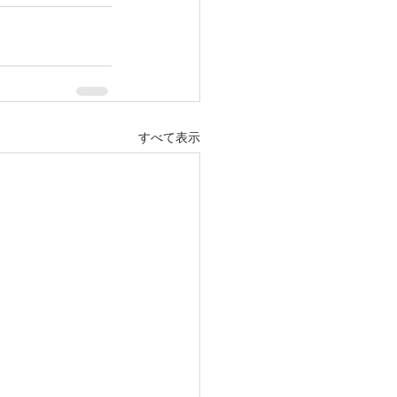
すべて表示