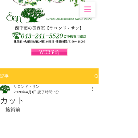
西千葉の美容室【サロンド・サン】
WEB予約
記事
サロンド・サン
2020年4月1日
読了時間: 1分
カット
施術前