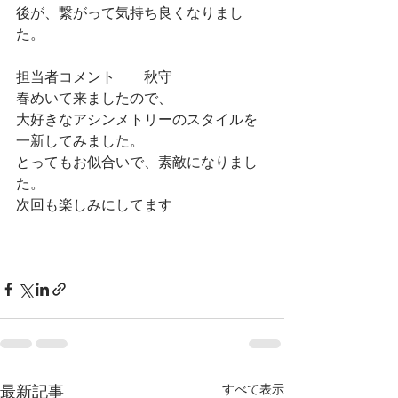
後が、繋がって気持ち良くなりまし
た。
担当者コメント　　秋守
春めいて来ましたので、
大好きなアシンメトリーのスタイルを
一新してみました。
とってもお似合いで、素敵になりまし
た。
次回も楽しみにしてます
すべて表示
最新記事