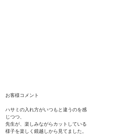
お客様コメント
ハサミの入れ方がいつもと違うのを感
じつつ、
先生が、楽しみながらカットしている
様子を楽しく鏡越しから見てました。