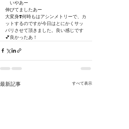
　いやあー
伸びてましたあー
大変身❣️何時もはアシンメトリーで、カ
ットするのですが今日はとにかくサッ
パリさせて頂きました。良い感じです
💕良かったあ！
すべて表示
最新記事