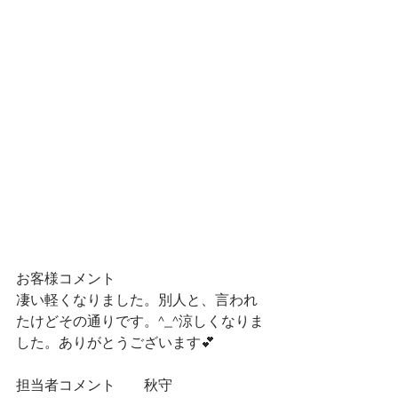
お客様コメント
凄い軽くなりました。別人と、言われ
たけどその通りです。^_^涼しくなりま
した。ありがとうございます💕
担当者コメント　　秋守