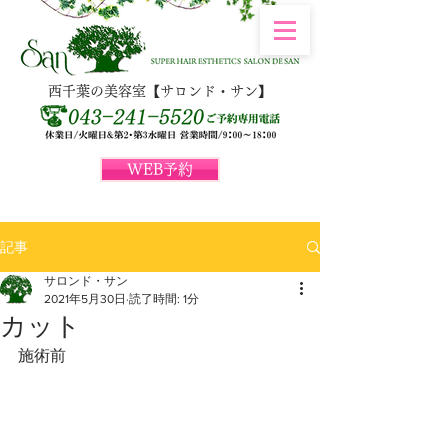
西千葉の美容室【サロンド・サン】
WEB予約
記事
サロンド・サン
2021年5月30日
読了時間: 1分
カット
施術前