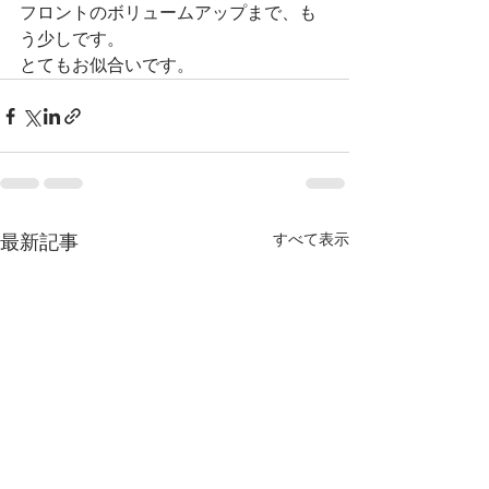
フロントのボリュームアップまで、も
う少しです。
とてもお似合いです。
すべて表示
最新記事