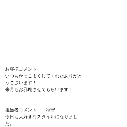
お客様コメント
いつもかっこよくしてくれたありがと
うございます！
来月もお邪魔させてもらいます！
担当者コメント　　秋守
今日も大好きなスタイルになりまし
た。