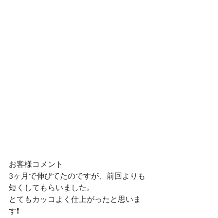
お客様コメント
3ヶ月で伸びてたのですが、前回よりも
短くしてもらいました。
とてもカッコよく仕上がったと思いま
す❗️