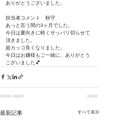
ありがとうございました。
担当者コメント　秋守
あっと言う間の3ヶ月でした。
今日は夏向きに軽くサッパリ切らせて
頂きました。
超カッコ良くなりました。
今日はお嬢様もご一緒に、ありがとう
ございました💕
すべて表示
最新記事