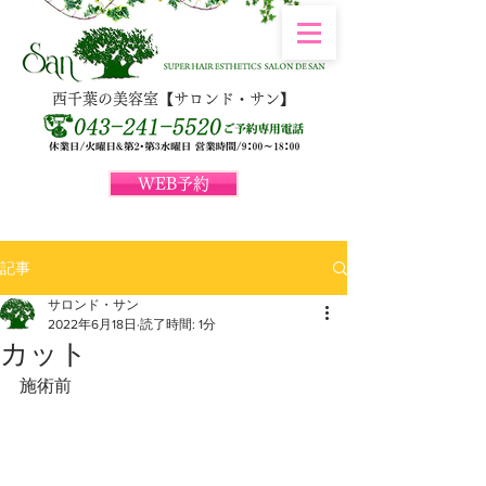
西千葉の美容室【サロンド・サン】
WEB予約
記事
サロンド・サン
2022年6月18日
読了時間: 1分
カット
施術前